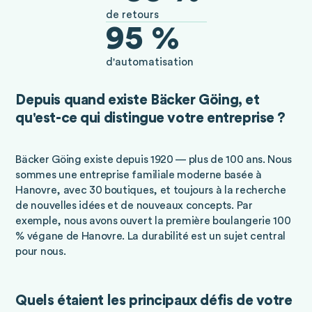
de retours
95 %
d'automatisation
Depuis quand existe Bäcker Göing, et
qu'est-ce qui distingue votre entreprise ?
Bäcker Göing existe depuis 1920 — plus de 100 ans. Nous
sommes une entreprise familiale moderne basée à
Hanovre, avec 30 boutiques, et toujours à la recherche
de nouvelles idées et de nouveaux concepts. Par
exemple, nous avons ouvert la première boulangerie 100
% végane de Hanovre. La durabilité est un sujet central
pour nous.
Quels étaient les principaux défis de votre