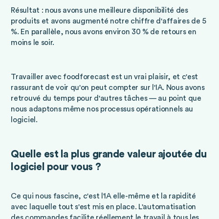
Résultat : nous avons une meilleure disponibilité des
produits et avons augmenté notre chiffre d'affaires de 5
%. En parallèle, nous avons environ 30 % de retours en
moins le soir.
Travailler avec foodforecast est un vrai plaisir, et c'est
rassurant de voir qu'on peut compter sur l'IA. Nous avons
retrouvé du temps pour d'autres tâches — au point que
nous adaptons même nos processus opérationnels au
logiciel.
Quelle est la plus grande valeur ajoutée du
logiciel pour vous ?
Ce qui nous fascine, c'est l'IA elle-même et la rapidité
avec laquelle tout s'est mis en place. L'automatisation
des commandes facilite réellement le travail à tous les