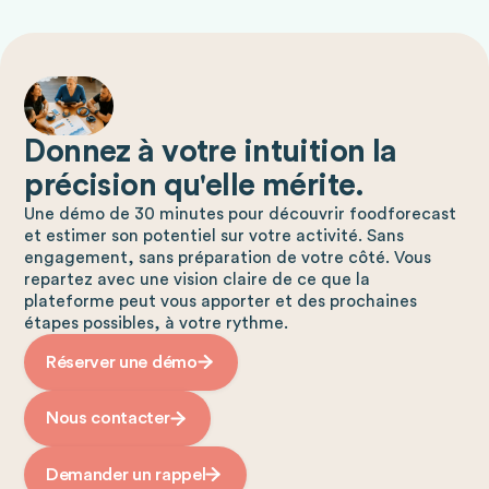
Donnez à votre intuition la
précision qu'elle mérite.
Une démo de 30 minutes pour découvrir foodforecast
et estimer son potentiel sur votre activité. Sans
engagement, sans préparation de votre côté. Vous
repartez avec une vision claire de ce que la
plateforme peut vous apporter et des prochaines
étapes possibles, à votre rythme.
Réserver une démo
Nous contacter
Demander un rappel