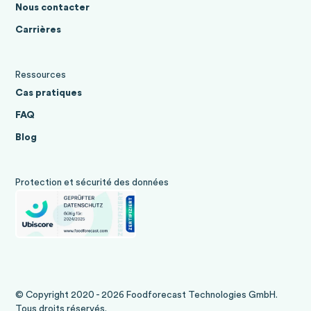
Nous contacter
Carrières
Ressources
Cas pratiques
FAQ
Blog
Protection et sécurité des données
© Copyright 2020 - 2026 Foodforecast Technologies GmbH.
Tous droits réservés.