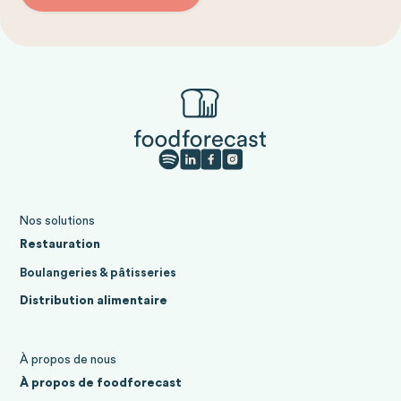
Nos solutions
Restauration
Boulangeries & pâtisseries
Distribution alimentaire
À propos de nous
À propos de foodforecast