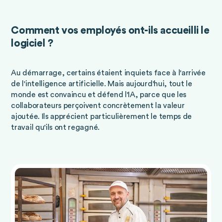
Comment vos employés ont-ils accueilli le
logiciel ?
Au démarrage, certains étaient inquiets face à l'arrivée
de l'intelligence artificielle. Mais aujourd'hui, tout le
monde est convaincu et défend l'IA, parce que les
collaborateurs perçoivent concrètement la valeur
ajoutée. Ils apprécient particulièrement le temps de
travail qu'ils ont regagné.