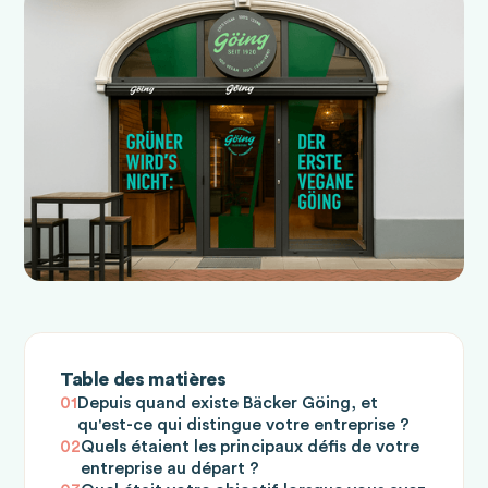
Table des matières
01
Depuis quand existe Bäcker Göing, et
qu'est-ce qui distingue votre entreprise ?
02
Quels étaient les principaux défis de votre
entreprise au départ ?