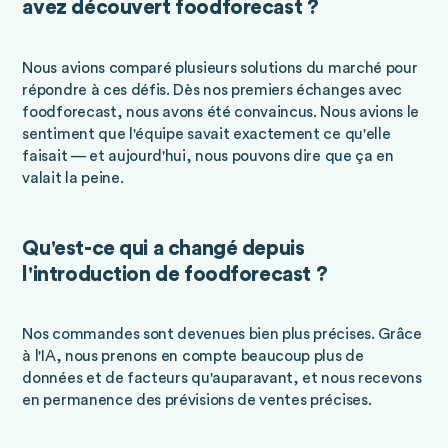
avez découvert foodforecast ?
Nous avions comparé plusieurs solutions du marché pour
répondre à ces défis. Dès nos premiers échanges avec
foodforecast, nous avons été convaincus. Nous avions le
sentiment que l'équipe savait exactement ce qu'elle
faisait — et aujourd'hui, nous pouvons dire que ça en
valait la peine.
Qu'est-ce qui a changé depuis
l'introduction de foodforecast ?
Nos commandes sont devenues bien plus précises. Grâce
à l'IA, nous prenons en compte beaucoup plus de
données et de facteurs qu'auparavant, et nous recevons
en permanence des prévisions de ventes précises.