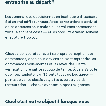
entreprise au départ ?
Les commandes quotidiennes en boutique ont toujours
été un vrai défi pour nous. Avec les variations d'activité
et les absences pour maladie, les volumes commandés
fluctuaient sans cesse — et les produits étaient souvent
en rupture trop tôt.
Chaque collaborateur avait sa propre perception des
commandes, donc nous devions souvent reprendre les
commandes nous-mêmes et les revérifier. Cette
vérification prenait beaucoup de temps. À cela s'ajoute
que nous exploitons différents types de boutiques —
points de vente classiques, sites avec service de
restauration — chacun avec ses propres exigences.
Quel était votre objectif lorsque vous