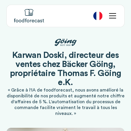
Karwan Doski, directeur des
ventes chez Bäcker Göing,
propriétaire Thomas F. Göing
e.K.
« Grâce à l'IA de foodforecast, nous avons amélioré la
disponibilité de nos produits et augmenté notre chiffre
d'affaires de 5 %. L'automatisation du processus de
commande facilite vraiment le travail à tous les
niveaux. »