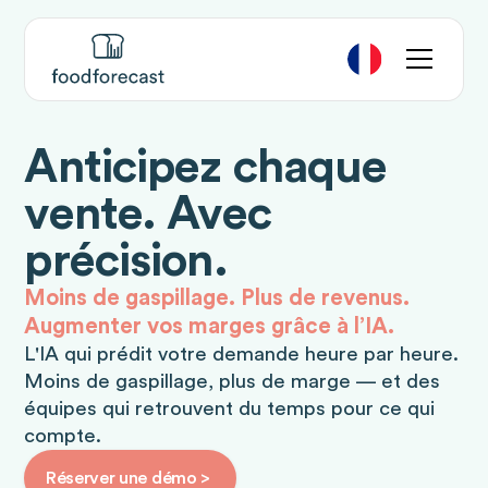
Anticipez chaque
vente. Avec
précision.
Moins de gaspillage. Plus de revenus.
Augmenter vos marges grâce à l’IA.
L'IA qui prédit votre demande heure par heure.
Moins de gaspillage, plus de marge — et des
équipes qui retrouvent du temps pour ce qui
compte.
Réserver une démo >