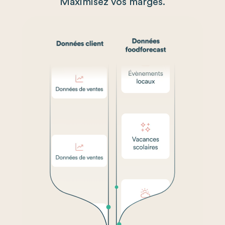
Maximisez vos marges.