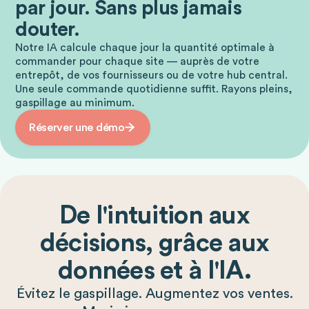
par jour. Sans plus jamais
douter.
Notre IA calcule chaque jour la quantité optimale à
commander pour chaque site — auprès de votre
entrepôt, de vos fournisseurs ou de votre hub central.
Une seule commande quotidienne suffit. Rayons pleins,
gaspillage au minimum.
Réserver une démo
De l'intuition aux
décisions, grâce aux
données et à l'IA.
Évitez le gaspillage. Augmentez vos ventes.