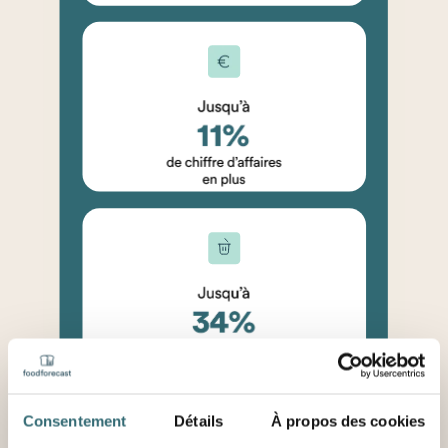
Consentement
Détails
À propos des cookies