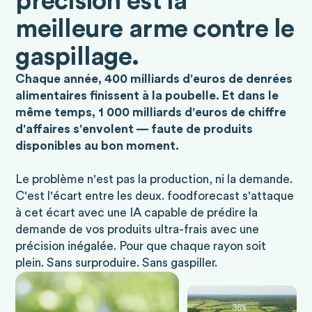
précision est la
meilleure arme contre le
gaspillage.
Chaque année, 400 milliards d'euros de denrées
alimentaires finissent à la poubelle. Et dans le
même temps, 1 000 milliards d'euros de chiffre
d'affaires s'envolent — faute de produits
disponibles au bon moment.
Le problème n'est pas la production, ni la demande.
C'est l'écart entre les deux. foodforecast s'attaque
à cet écart avec une IA capable de prédire la
demande de vos produits ultra-frais avec une
précision inégalée. Pour que chaque rayon soit
plein. Sans surproduire. Sans gaspiller.