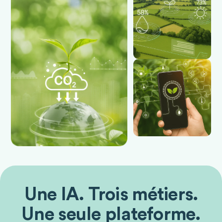
Une IA. Trois métiers.
Une seule plateforme.