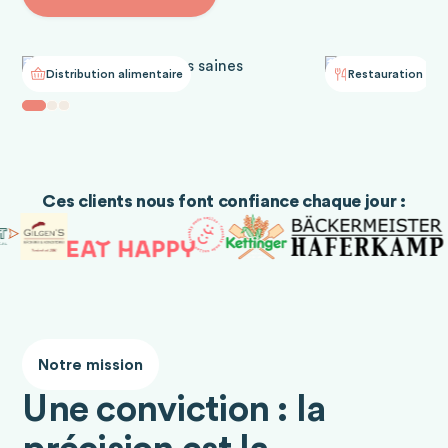
Distribution alimentaire
Restauration
Ces clients nous font confiance chaque jour :
Notre mission
Une conviction : la