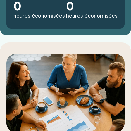
0
0
heures économisées
heures économisées