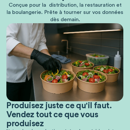
Conçue pour la distribution, la restauration et
la boulangerie. Prête à tourner sur vos données
dès demain.
Produisez juste ce qu'il faut.
Restauration
Vendez tout ce que vous
produisez