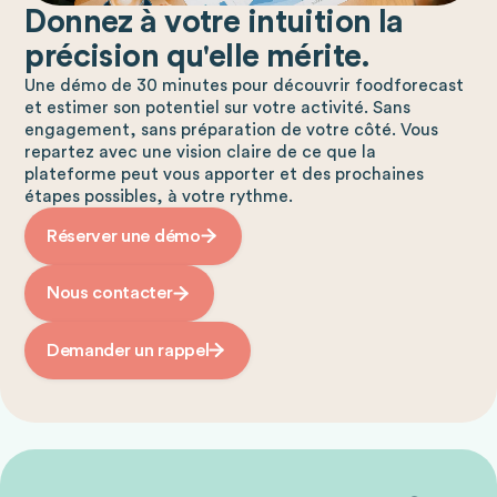
Donnez à votre intuition la
précision qu'elle mérite.
Une démo de 30 minutes pour découvrir foodforecast
et estimer son potentiel sur votre activité. Sans
engagement, sans préparation de votre côté. Vous
repartez avec une vision claire de ce que la
plateforme peut vous apporter et des prochaines
étapes possibles, à votre rythme.
Réserver une démo
Nous contacter
Demander un rappel