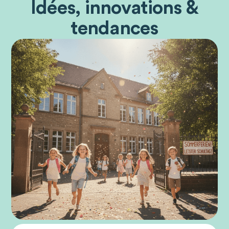
Idées, innovations &
tendances