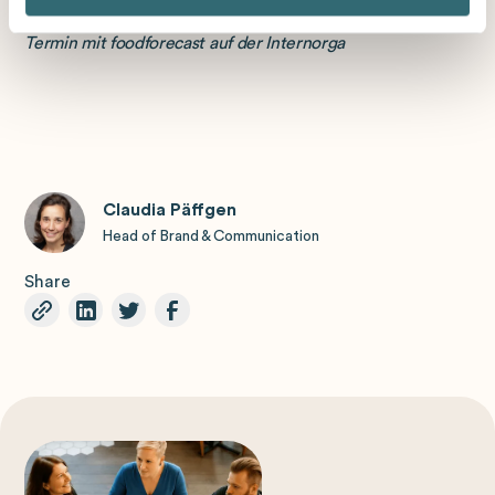
Termin mit foodforecast auf der Internorga
Claudia Päffgen
Head of Brand & Communication
Share