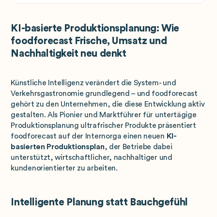
KI-basierte Produktionsplanung: Wie
foodforecast Frische, Umsatz und
Nachhaltigkeit neu denkt
Künstliche Intelligenz verändert die System- und
Verkehrsgastronomie grundlegend – und foodforecast
gehört zu den Unternehmen, die diese Entwicklung aktiv
gestalten. Als Pionier und Marktführer für untertägige
Produktionsplanung ultrafrischer Produkte präsentiert
foodforecast auf der Internorga einen neuen
KI-
basierten Produktionsplan
, der Betriebe dabei
unterstützt, wirtschaftlicher, nachhaltiger und
kundenorientierter zu arbeiten.
Intelligente Planung statt Bauchgefühl