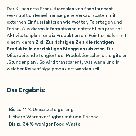
Der KI-basierte Produktionsplan von foodforecast
verknüpft unternehmenseigene Verkaufsdaten mit
externen Einflussfaktoren wie Wetter, Feiertagen und
Ferien. Aus diesen Informationen entsteht ein präziser
Aktivitätenplan für die Produktion am Point of Sale– mit
einem klaren Ziel:
Zur richtigen Zeit die richtigen
Produkte in der richtigen Menge anzubieten
. Für
Mitarbeitende fungiert der Produktionsplan als digitaler
„Stundenplan“. So wird transparent, was wann und in
welcher Reihenfolge produziert werden soll.
Das Ergebnis:
Bis zu 11 % Umsatzsteigerung
Höhere Warenverfügbarkeit und Frische
Bis zu 34 % weniger Food Waste