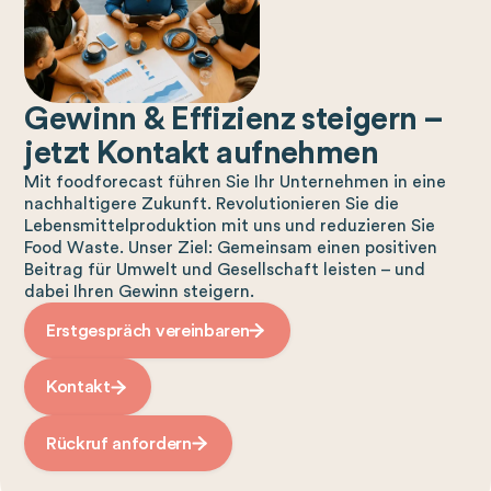
Gewinn & Effizienz steigern –
jetzt Kontakt aufnehmen
Mit foodforecast führen Sie Ihr Unternehmen in eine
nachhaltigere Zukunft. Revolutionieren Sie die
Lebensmittelproduktion mit uns und reduzieren Sie
Food Waste. Unser Ziel: Gemeinsam einen positiven
Beitrag für Umwelt und Gesellschaft leisten – und
dabei Ihren Gewinn steigern.
Erstgespräch vereinbaren
Kontakt
Rückruf anfordern