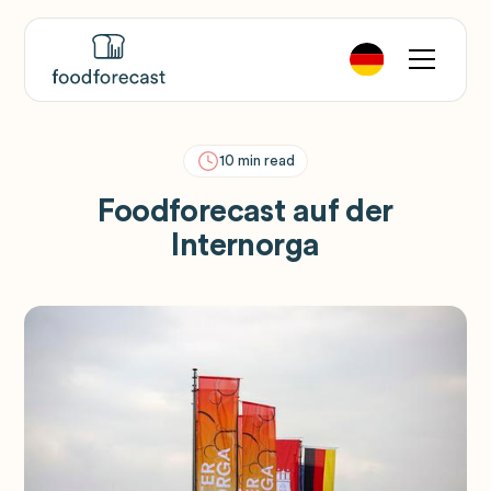
10
min read
Foodforecast auf der
Internorga