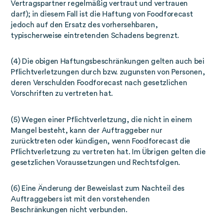
Vertragspartner regelmäßig vertraut und vertrauen
darf); in diesem Fall ist die Haftung von Foodforecast
jedoch auf den Ersatz des vorhersehbaren,
typischerweise eintretenden Schadens begrenzt.
(4) Die obigen Haftungsbeschränkungen gelten auch bei
Pflichtverletzungen durch bzw. zugunsten von Personen,
deren Verschulden Foodforecast nach gesetzlichen
Vorschriften zu vertreten hat.
(5) Wegen einer Pflichtverletzung, die nicht in einem
Mangel besteht, kann der Auftraggeber nur
zurücktreten oder kündigen, wenn Foodforecast die
Pflichtverletzung zu vertreten hat. Im Übrigen gelten die
gesetzlichen Voraussetzungen und Rechtsfolgen.
(6) Eine Änderung der Beweislast zum Nachteil des
Auftraggebers ist mit den vorstehenden
Beschränkungen nicht verbunden.