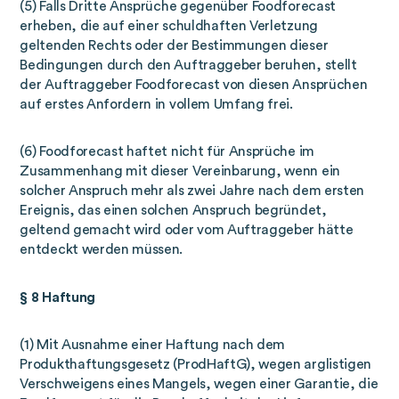
(5) Falls Dritte Ansprüche gegenüber Foodforecast
erheben, die auf einer schuldhaften Verletzung
geltenden Rechts oder der Bestimmungen dieser
Bedingungen durch den Auftraggeber beruhen, stellt
der Auftraggeber Foodforecast von diesen Ansprüchen
auf erstes Anfordern in vollem Umfang frei.
(6) Foodforecast haftet nicht für Ansprüche im
Zusammenhang mit dieser Vereinbarung, wenn ein
solcher Anspruch mehr als zwei Jahre nach dem ersten
Ereignis, das einen solchen Anspruch begründet,
geltend gemacht wird oder vom Auftraggeber hätte
entdeckt werden müssen.
§ 8 Haftung
(1) Mit Ausnahme einer Haftung nach dem
Produkthaftungsgesetz (ProdHaftG), wegen arglistigen
Verschweigens eines Mangels, wegen einer Garantie, die