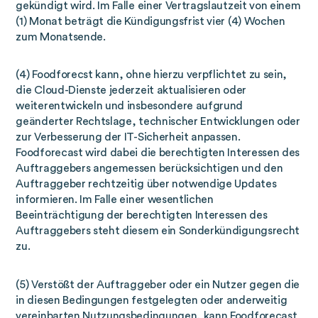
gekündigt wird. Im Falle einer Vertragslautzeit von einem
(1) Monat beträgt die Kündigungsfrist vier (4) Wochen
zum Monatsende.
(4) Foodforecst kann, ohne hierzu verpflichtet zu sein,
die Cloud-Dienste jederzeit aktualisieren oder
weiterentwickeln und insbesondere aufgrund
geänderter Rechtslage, technischer Entwicklungen oder
zur Verbesserung der IT-Sicherheit anpassen.
Foodforecast wird dabei die berechtigten Interessen des
Auftraggebers angemessen berücksichtigen und den
Auftraggeber rechtzeitig über notwendige Updates
informieren. Im Falle einer wesentlichen
Beeinträchtigung der berechtigten Interessen des
Auftraggebers steht diesem ein Sonderkündigungsrecht
zu.
(5) Verstößt der Auftraggeber oder ein Nutzer gegen die
in diesen Bedingungen festgelegten oder anderweitig
vereinbarten Nutzungsbedingungen, kann Foodforecast