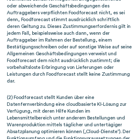
oder abweichende Geschäftsbedingungen des
Auftraggebers verpflichten Foodforecast nicht, es sei
denn, Foodforecast stimmt ausdrücklich schriftlich
deren Geltung zu. Dieses Zustimmungserfordernis gilt in
jedem Fall, beispielsweise auch dann, wenn der
Auftraggeber im Rahmen der Bestellung, einem
Bestätigungsschreiben oder auf sonstige Weise auf seine
Allgemeinen Geschäftsbedingungen verweist und
Foodforecast dem nicht ausdrücklich zustimmt; die
vorbehaltsloste Erbringung von Lieferungen oder
Leistungen durch Foodforecast stellt keine Zustimmung
dar.
(2) Foodforecast stellt Kunden über eine
Datenfernverbindung eine cloudbasierte KI-Lösung zur
Verfügung, mit deren Hilfe Kunden im
Lebensmittelbereich unter anderem Bestellungen und
Warenproduktion mittels täglicher und untertägiger
Absatzplanung optimieren können („Cloud-Dienste“). Der
Funktionsumfang und die Funktionsvoraussetzungen der