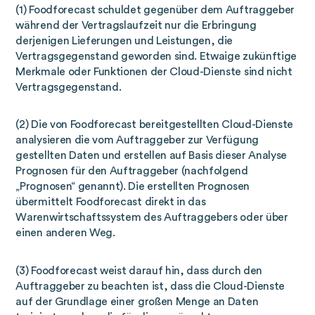
(1) Foodforecast schuldet gegenüber dem Auftraggeber
während der Vertragslaufzeit nur die Erbringung
derjenigen Lieferungen und Leistungen, die
Vertragsgegenstand geworden sind. Etwaige zukünftige
Merkmale oder Funktionen der Cloud-Dienste sind nicht
Vertragsgegenstand.
(2) Die von Foodforecast bereitgestellten Cloud-Dienste
analysieren die vom Auftraggeber zur Verfügung
gestellten Daten und erstellen auf Basis dieser Analyse
Prognosen für den Auftraggeber (nachfolgend
„Prognosen“ genannt). Die erstellten Prognosen
übermittelt Foodforecast direkt in das
Warenwirtschaftssystem des Auftraggebers oder über
einen anderen Weg.
(3) Foodforecast weist darauf hin, dass durch den
Auftraggeber zu beachten ist, dass die Cloud-Dienste
auf der Grundlage einer großen Menge an Daten