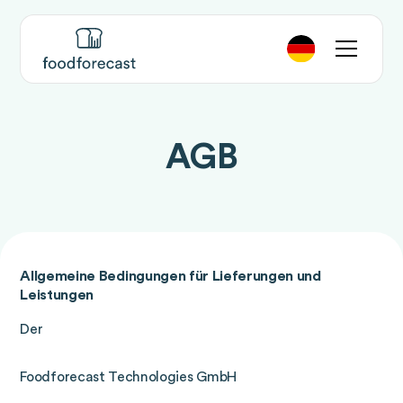
AGB
Allgemeine Bedingungen für Lieferungen und
Leistungen
Der
Foodforecast Technologies GmbH