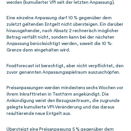
werden (kumulierter VPI seit der letzten Anpassung).
Eine einzelne Anpassung darf 10 % gegenüber dem
zuletzt geltenden Entgelt nicht übersteigen. Ein darüber
hinausgehender, nach Absatz 2 rechnerisch möglicher
Betrag verfällt nicht, sondern kann bei der nächsten
Anpassung berücksichtigt werden, soweit die 10 %-
Grenze dann eingehalten wird.
Foodforecast ist berechtigt, aber nicht verpflichtet, den
zuvor genannten Anpassungsspielraum auszuschöpfen.
Preisanpassungen werden mindestens sechs Wochen vor
ihrem Inkrafttreten in Textform angekündigt. Die
Ankündigung weist den Bezugszeitraum, die zugrunde
gelegte kumulierte VPI-Veränderung und das daraus
resultierende neue Entgelt aus.
Übersteigt eine Preisanpassung 5 % gegenüber dem