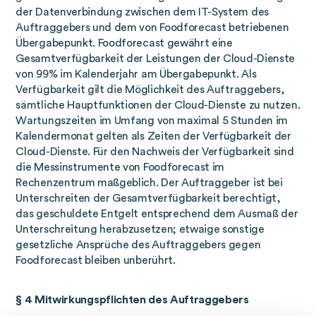
der Datenverbindung zwischen dem IT-System des
Auftraggebers und dem von Foodforecast betriebenen
Übergabepunkt. Foodforecast gewährt eine
Gesamtverfügbarkeit der Leistungen der Cloud-Dienste
von 99% im Kalenderjahr am Übergabepunkt. Als
Verfügbarkeit gilt die Möglichkeit des Auftraggebers,
sämtliche Hauptfunktionen der Cloud-Dienste zu nutzen.
Wartungszeiten im Umfang von maximal 5 Stunden im
Kalendermonat gelten als Zeiten der Verfügbarkeit der
Cloud-Dienste. Für den Nachweis der Verfügbarkeit sind
die Messinstrumente von Foodforecast im
Rechenzentrum maßgeblich. Der Auftraggeber ist bei
Unterschreiten der Gesamtverfügbarkeit berechtigt,
das geschuldete Entgelt entsprechend dem Ausmaß der
Unterschreitung herabzusetzen; etwaige sonstige
gesetzliche Ansprüche des Auftraggebers gegen
Foodforecast bleiben unberührt.
§ 4 Mitwirkungspflichten des Auftraggebers