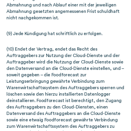
Abmahnung und nach Ablauf einer mit der jeweiligen
Abmahnung gesetzten angemessenen Frist schuldhaft
nicht nachgekommen ist.
(9) Jede Kündigung hat schriftlich zu erfolgen.
(10) Endet der Vertrag, endet das Recht des
Auftraggebers zur Nutzung der Cloud-Dienste und der
Auftraggeber wird die Nutzung der Cloud-Dienste sowie
den Datenversand an die Cloud-Dienste einstellen, und –
soweit gegeben – die Foodforecast zur
Leistungserbringung gewährte Verbindung zum
Warenwirtschaftssystem des Auftraggebers sperren und
löschen sowie den hierzu installierten Datenlogger
deinstallieren. Foodforecast ist berechtigt, den Zugang
des Auftraggebers zu den Cloud-Diensten, einen
Datenversand des Auftraggebers an die Cloud-Dienste
sowie eine etwaig Foodforecast gewährte Verbindung
zum Warenwirtschaftssystem des Auftraggebers zu