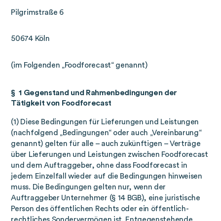
Pilgrimstraße 6
50674 Köln
(im Folgenden „Foodforecast“ genannt)
§ 1 Gegenstand und Rahmenbedingungen der
Tätigkeit von Foodforecast
(1) Diese Bedingungen für Lieferungen und Leistungen
(nachfolgend „Bedingungen“ oder auch „Vereinbarung“
genannt) gelten für alle – auch zukünftigen – Verträge
über Lieferungen und Leistungen zwischen Foodforecast
und dem Auftraggeber, ohne dass Foodforecast in
jedem Einzelfall wieder auf die Bedingungen hinweisen
muss. Die Bedingungen gelten nur, wenn der
Auftraggeber Unternehmer (§ 14 BGB), eine juristische
Person des öffentlichen Rechts oder ein öffentlich-
rechtliches Sondervermögen ist. Entgegenstehende