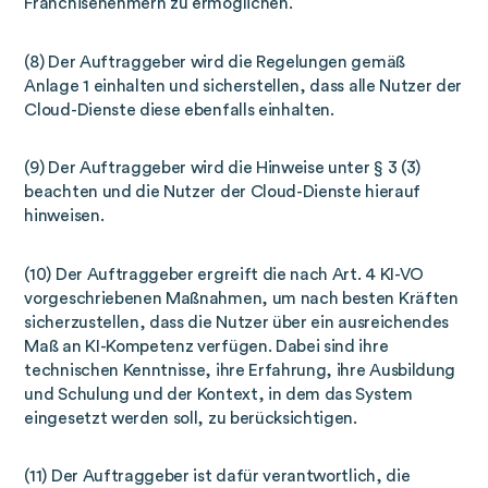
Franchisenehmern zu ermöglichen.
(8) Der Auftraggeber wird die Regelungen gemäß
Anlage 1 einhalten und sicherstellen, dass alle Nutzer der
Cloud-Dienste diese ebenfalls einhalten.
(9) Der Auftraggeber wird die Hinweise unter § 3 (3)
beachten und die Nutzer der Cloud-Dienste hierauf
hinweisen.
(10) Der Auftraggeber ergreift die nach Art. 4 KI-VO
vorgeschriebenen Maßnahmen, um nach besten Kräften
sicherzustellen, dass die Nutzer über ein ausreichendes
Maß an KI-Kompetenz verfügen. Dabei sind ihre
technischen Kenntnisse, ihre Erfahrung, ihre Ausbildung
und Schulung und der Kontext, in dem das System
eingesetzt werden soll, zu berücksichtigen.
(11) Der Auftraggeber ist dafür verantwortlich, die