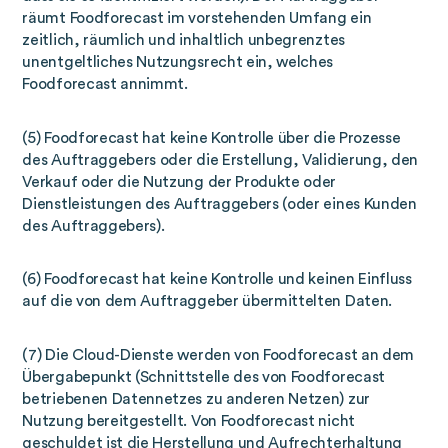
räumt Foodforecast im vorstehenden Umfang ein
zeitlich, räumlich und inhaltlich unbegrenztes
unentgeltliches Nutzungsrecht ein, welches
Foodforecast annimmt.
(5) Foodforecast hat keine Kontrolle über die Prozesse
des Auftraggebers oder die Erstellung, Validierung, den
Verkauf oder die Nutzung der Produkte oder
Dienstleistungen des Auftraggebers (oder eines Kunden
des Auftraggebers).
(6) Foodforecast hat keine Kontrolle und keinen Einfluss
auf die von dem Auftraggeber übermittelten Daten.
(7) Die Cloud-Dienste werden von Foodforecast an dem
Übergabepunkt (Schnittstelle des von Foodforecast
betriebenen Datennetzes zu anderen Netzen) zur
Nutzung bereitgestellt. Von Foodforecast nicht
geschuldet ist die Herstellung und Aufrechterhaltung