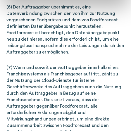
(6) Der Auftraggeber übernimmt es, eine
Datenverbindung zwischen den von ihm zur Nutzung
vorgesehenen Endgeräten und dem von Foodforecast
definierten Datenübergabepunkt herzustellen.
Foodforecast ist berechtigt, den Datenübergabepunkt
neu zu definieren, sofern dies erforderlich ist, um eine
reibungslose Inanspruchnahme der Leistungen durch den
Auftraggeber zu ermöglichen.
(7) Wenn und soweit der Auftraggeber innerhalb eines
Franchisesystems als Franchisegeber auftritt, zählt zu
der Nutzung der Cloud-Dienste für interne
Geschäftszwecke des Auftraggebers auch die Nutzung
durch den Auftraggeber in Bezug auf seine
Franchisenehmer. Dies setzt voraus, dass der
Auftraggeber gegenüber Foodforecast, alle
erforderlichen Erklärungen abgibt und
Mitwirkungshandlungen erbringt, um eine direkte
Zusammenarbeit zwischen Foodforecast und den