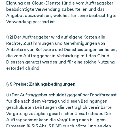
Eignung der Cloud-Dienste für die vom Auftraggeber
beabsichtigte Verwendung zu beurteilen und das
Angebot auszuwählen, welches für seine beabsichtigte
Verwendung passend ist.
(12) Der Auftraggeber wird auf eigene Kosten alle
Rechte, Zustimmungen und Genehmigungen von
Anbietern von Software und Dienstleistungen einholen,
die vom Auftraggeber in Verbindung mit den Cloud-
Diensten genutzt werden und für eine solche Nutzung
erforderlich sind.
§ 5 Preise; Zahlungsbedingungen
(1) Der Auftraggeber schuldet gegenüber Foodforecast
für die nach dem Vertrag und diesen Bedingungen
geschuldeten Leistungen die vertraglich vereinbarte
Vergütung zuzüglich gesetzlicher Umsatzsteuer. Der
Auftragnehmer kann die Vergütung nach billigem
Ermessen (§ 315 Abs. 3 BGB) durch Mitteilung an den