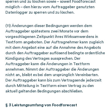
sperren und zu löschen sowie – soweit Foodforecast
möglich – den hierzu vom Auftraggeber genutzten
Datenlogger zu sperren und zu löschen.
(11) Änderungen dieser Bedingungen werden dem
Auftraggeber spätestens zwei Monate vor dem
vorgeschlagenen Zeitpunkt ihres Wirksamwerdens in
Textform angeboten. Der Auftragnehmer kann zugleich
mit dem Angebot eine auf die Annahme des Angebots
durch den Auftraggeber auflösend bedingte ordentliche
Kündigung des Vertrages aussprechen. Der
Auftraggeber kann die Änderungen in Textform
annehmen. Nimmt der Auftraggeber die Änderungen
nicht an, bleibt es bei dem ursprünglich Vereinbarten.
Der Auftraggeber kann bis zum Vertragsende jederzeit
durch Mitteilung in Textform einen Vertrag zu den
aktuell geltenden Bedingungen abschließen.
§ 3 Leistungsumfang von Foodforecast