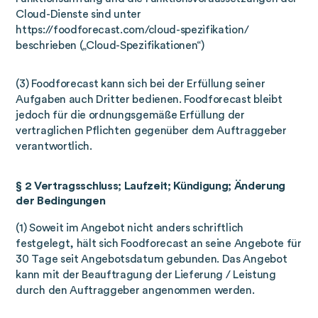
Cloud-Dienste sind unter
https://foodforecast.com/cloud-spezifikation/
beschrieben („Cloud-Spezifikationen“)
(3) Foodforecast kann sich bei der Erfüllung seiner
Aufgaben auch Dritter bedienen. Foodforecast bleibt
jedoch für die ordnungsgemäße Erfüllung der
vertraglichen Pflichten gegenüber dem Auftraggeber
verantwortlich.
§ 2 Vertragsschluss; Laufzeit; Kündigung; Änderung
der Bedingungen
(1) Soweit im Angebot nicht anders schriftlich
festgelegt, hält sich Foodforecast an seine Angebote für
30 Tage seit Angebotsdatum gebunden. Das Angebot
kann mit der Beauftragung der Lieferung / Leistung
durch den Auftraggeber angenommen werden.