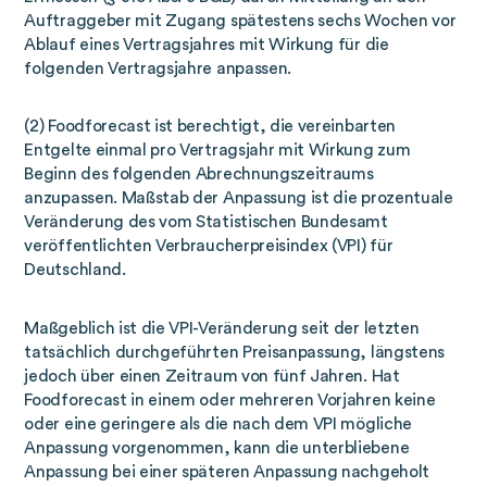
Auftraggeber mit Zugang spätestens sechs Wochen vor
Ablauf eines Vertragsjahres mit Wirkung für die
folgenden Vertragsjahre anpassen.
(2) Foodforecast ist berechtigt, die vereinbarten
Entgelte einmal pro Vertragsjahr mit Wirkung zum
Beginn des folgenden Abrechnungszeitraums
anzupassen. Maßstab der Anpassung ist die prozentuale
Veränderung des vom Statistischen Bundesamt
veröffentlichten Verbraucherpreisindex (VPI) für
Deutschland.
Maßgeblich ist die VPI-Veränderung seit der letzten
tatsächlich durchgeführten Preisanpassung, längstens
jedoch über einen Zeitraum von fünf Jahren. Hat
Foodforecast in einem oder mehreren Vorjahren keine
oder eine geringere als die nach dem VPI mögliche
Anpassung vorgenommen, kann die unterbliebene
Anpassung bei einer späteren Anpassung nachgeholt