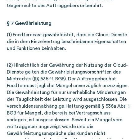
Gegenrechte des Auftraggebers unberührt.
§ 7 Gewährleistung
(1) Foodforecast gewährleistet, dass die Cloud-Dienste
die in dem Einzelvertrag beschriebenen Eigenschaften
und Funktionen beinhalten.
(2) Hinsichtlich der Gewährung der Nutzung der Cloud-
Dienste gelten die Gewährleistungsvorschriften des
Mietrechts (§§ 535 ff. BGB). Der Auftraggeber hat
Foodforecast jegliche Mängel unverzüglich anzuzeigen.
Die Gewährleistung für nur unerhebliche Minderungen
der Tauglichkeit der Leistung wird ausgeschlossen. Die
verschuldensunabhängige Haftung gemäß § 536a Abs. 1
BGB für Mängel, die bereits bei Vertragsschluss
vorlagen, ist ausgeschlossen. Soweit ein Mangel vom
Auftraggeber angezeigt wurde und die
Gewährleistungsansprüche des Kunden nicht