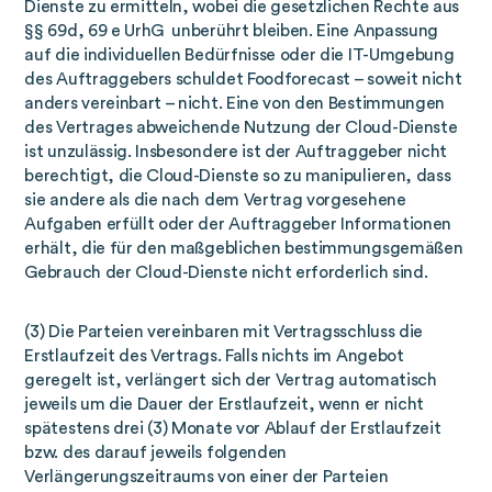
Dienste zu ermitteln, wobei die gesetzlichen Rechte aus
§§ 69d, 69 e UrhG unberührt bleiben. Eine Anpassung
auf die individuellen Bedürfnisse oder die IT-Umgebung
des Auftraggebers schuldet Foodforecast – soweit nicht
anders vereinbart – nicht. Eine von den Bestimmungen
des Vertrages abweichende Nutzung der Cloud-Dienste
ist unzulässig. Insbesondere ist der Auftraggeber nicht
berechtigt, die Cloud-Dienste so zu manipulieren, dass
sie andere als die nach dem Vertrag vorgesehene
Aufgaben erfüllt oder der Auftraggeber Informationen
erhält, die für den maßgeblichen bestimmungsgemäßen
Gebrauch der Cloud-Dienste nicht erforderlich sind.
(3) Die Parteien vereinbaren mit Vertragsschluss die
Erstlaufzeit des Vertrags. Falls nichts im Angebot
geregelt ist, verlängert sich der Vertrag automatisch
jeweils um die Dauer der Erstlaufzeit, wenn er nicht
spätestens drei (3) Monate vor Ablauf der Erstlaufzeit
bzw. des darauf jeweils folgenden
Verlängerungszeitraums von einer der Parteien