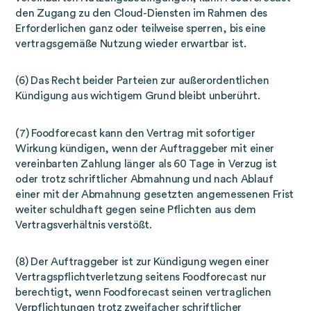
den Zugang zu den Cloud-Diensten im Rahmen des
Erforderlichen ganz oder teilweise sperren, bis eine
vertragsgemäße Nutzung wieder erwartbar ist.
(6) Das Recht beider Parteien zur außerordentlichen
Kündigung aus wichtigem Grund bleibt unberührt.
(7) Foodforecast kann den Vertrag mit sofortiger
Wirkung kündigen, wenn der Auftraggeber mit einer
vereinbarten Zahlung länger als 60 Tage in Verzug ist
oder trotz schriftlicher Abmahnung und nach Ablauf
einer mit der Abmahnung gesetzten angemessenen Frist
weiter schuldhaft gegen seine Pflichten aus dem
Vertragsverhältnis verstößt.
(8) Der Auftraggeber ist zur Kündigung wegen einer
Vertragspflichtverletzung seitens Foodforecast nur
berechtigt, wenn Foodforecast seinen vertraglichen
Verpflichtungen trotz zweifacher schriftlicher