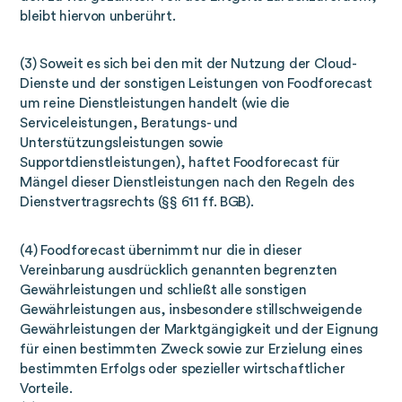
bleibt hiervon unberührt.
(3) Soweit es sich bei den mit der Nutzung der Cloud-
Dienste und der sonstigen Leistungen von Foodforecast
um reine Dienstleistungen handelt (wie die
Serviceleistungen, Beratungs- und
Unterstützungsleistungen sowie
Supportdienstleistungen), haftet Foodforecast für
Mängel dieser Dienstleistungen nach den Regeln des
Dienstvertragsrechts (§§ 611 ff. BGB).
(4) Foodforecast übernimmt nur die in dieser
Vereinbarung ausdrücklich genannten begrenzten
Gewährleistungen und schließt alle sonstigen
Gewährleistungen aus, insbesondere stillschweigende
Gewährleistungen der Marktgängigkeit und der Eignung
für einen bestimmten Zweck sowie zur Erzielung eines
bestimmten Erfolgs oder spezieller wirtschaftlicher
Vorteile.