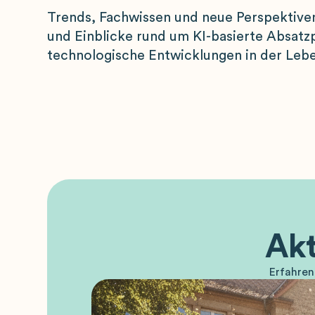
Trends, Fachwissen und neue Perspektiven
und Einblicke rund um KI-basierte Absatz
technologische Entwicklungen in der Leb
Akt
Erfahren