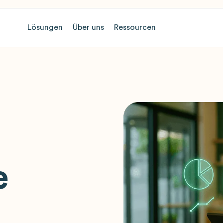
Lösungen
Über uns
Ressourcen
e