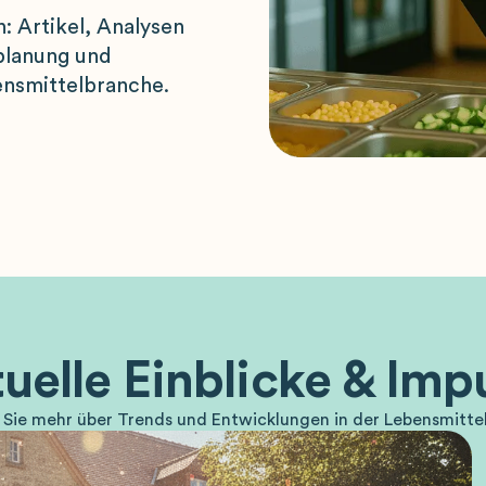
: Artikel, Analysen
planung und
ensmittelbranche.
uelle Einblicke & Imp
 Sie mehr über Trends und Entwicklungen in der Lebensmitte