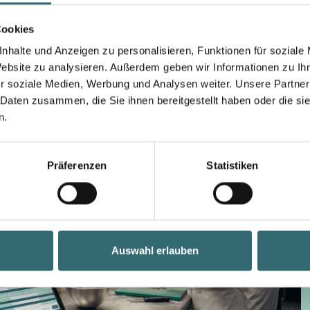
Cookies
nhalte und Anzeigen zu personalisieren, Funktionen für soziale
Website zu analysieren. Außerdem geben wir Informationen zu I
r soziale Medien, Werbung und Analysen weiter. Unsere Partner
 Daten zusammen, die Sie ihnen bereitgestellt haben oder die s
n.
Präferenzen
Statistiken
Auswahl erlauben