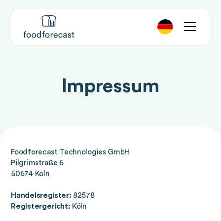
Impressum
Foodforecast Technologies GmbH
Pilgrimstraße 6
50674 Köln
Handelsregister:
82578
Registergericht:
Köln