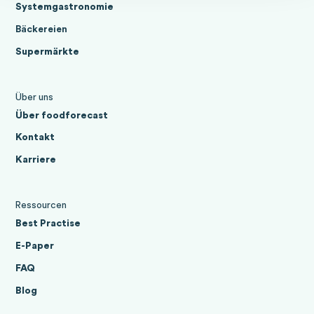
Systemgastronomie
Bäckereien
Supermärkte
Über uns
Über foodforecast
Kontakt
Karriere
Ressourcen
Best Practise
E-Paper
FAQ
Blog