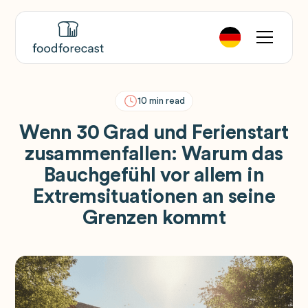
10
min read
Wenn 30 Grad und Ferienstart
zusammenfallen: Warum das
Bauchgefühl vor allem in
Extremsituationen an seine
Grenzen kommt