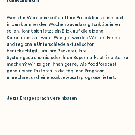
Wenn Ihr Wareneinkauf und Ihre Produktionspläne auch
in den kommenden Wochen zuverlässig funktionieren
sollen, lohnt sich jetzt ein Blick auf die eigene
Kalkulationssoftware: Wie gut werden Wetter, Ferien
und regionale Unterschiede aktuell schon
berücksichtigt, um Ihre Bäckerei, Ihre
Systemgastronomie oder Ihren Supermarkt effizienter zu
machen? Wir zeigen Ihnen gerne, wie foodforecast
genau diese Faktoren in die tägliche Prognose
einrechnet und eine exakte Absatzprognose liefert.
Jetzt Erstgespräch vereinbaren