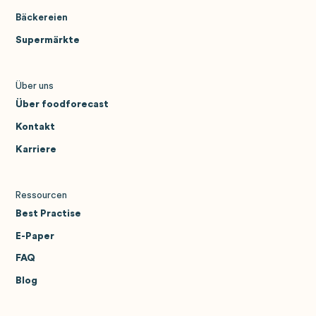
Bäckereien
Supermärkte
Über uns
Über foodforecast
Kontakt
Karriere
Ressourcen
Best Practise
E-Paper
FAQ
Blog