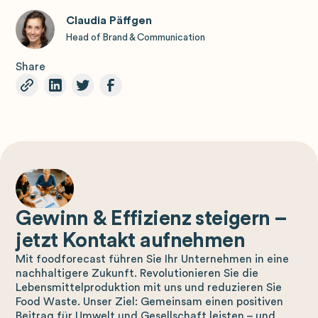
Claudia Päffgen
Head of Brand & Communication
Share
Gewinn & Effizienz steigern –
jetzt Kontakt aufnehmen
Mit foodforecast führen Sie Ihr Unternehmen in eine
nachhaltigere Zukunft. Revolutionieren Sie die
Lebensmittelproduktion mit uns und reduzieren Sie
Food Waste. Unser Ziel: Gemeinsam einen positiven
Beitrag für Umwelt und Gesellschaft leisten – und