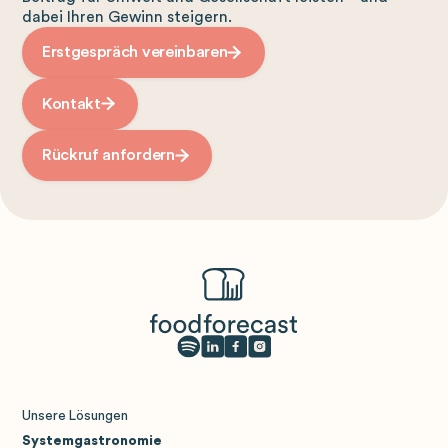
dabei Ihren Gewinn steigern.
Erstgespräch vereinbaren
Kontakt
Rückruf anfordern
Unsere Lösungen
Systemgastronomie