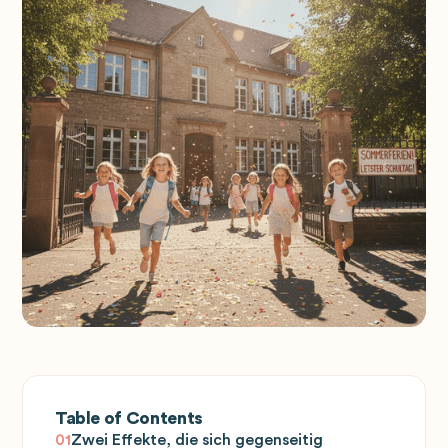
Table of Contents
01
Zwei Effekte, die sich gegenseitig