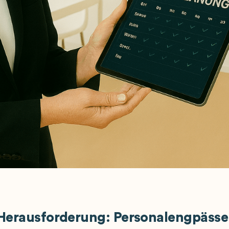
Herausforderung: Personalengpässe