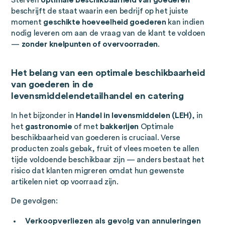
beschrijft de staat waarin een bedrijf op het juiste
moment
geschikte hoeveelheid goederen
kan indien
nodig leveren om aan de vraag van de klant te voldoen
—
zonder knelpunten of overvoorraden
.
Het belang van een optimale beschikbaarheid
van goederen in de
levensmiddelendetailhandel en catering
In het bijzonder in
Handel in levensmiddelen (LEH)
, in
het
gastronomie
of met
bakkerijen
Optimale
beschikbaarheid van goederen is cruciaal. Verse
producten zoals gebak, fruit of vlees moeten te allen
tijde voldoende beschikbaar zijn — anders bestaat het
risico dat klanten migreren omdat hun gewenste
artikelen niet op voorraad zijn.
De gevolgen:
Verkoopverliezen als gevolg van annuleringen