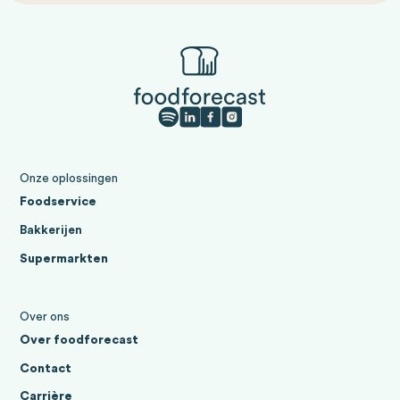
Onze oplossingen
Foodservice
Bakkerijen
Supermarkten
Over ons
Over foodforecast
Contact
Carrière