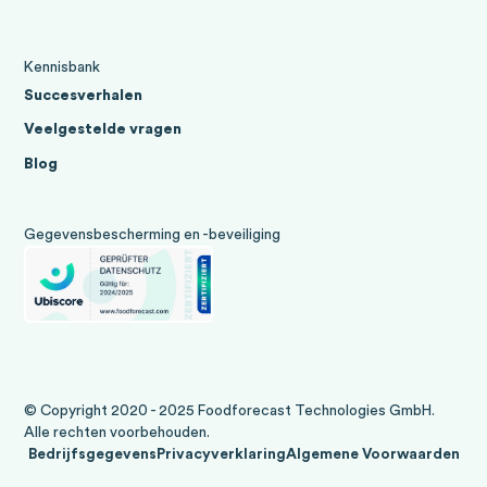
Kennisbank
Succesverhalen
Veelgestelde vragen
Blog
Gegevensbescherming en -beveiliging
© Copyright 2020 - 2025 Foodforecast Technologies GmbH.
Alle rechten voorbehouden.
Bedrijfsgegevens
Privacyverklaring
Algemene Voorwaarden