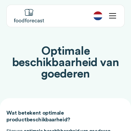
Optimale
beschikbaarheid van
goederen
Wat betekent optimale
productbeschikbaarheid?
Sterven
optimale beschikbaarheid van goederen