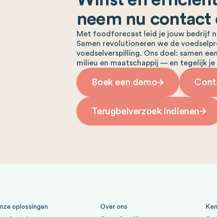
neem nu contact
Met foodforecast leid je jouw bedrijf
Samen revolutioneren we de voedselpr
voedselverspilling. Ons doel: samen een
milieu en maatschappij — en tegelijk je
Boek een demo
Cont
Terugbelverzoek indienen
nze oplossingen
Over ons
Ken