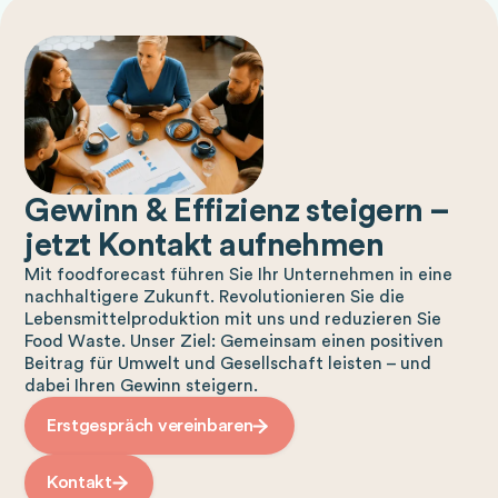
Gewinn & Effizienz steigern –
jetzt Kontakt aufnehmen
Mit foodforecast führen Sie Ihr Unternehmen in eine
nachhaltigere Zukunft. Revolutionieren Sie die
Lebensmittelproduktion mit uns und reduzieren Sie
Food Waste. Unser Ziel: Gemeinsam einen positiven
Beitrag für Umwelt und Gesellschaft leisten – und
dabei Ihren Gewinn steigern.
Erstgespräch vereinbaren
Kontakt