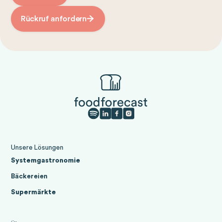
Rückruf anfordern
Unsere Lösungen
Systemgastronomie
Bäckereien
Supermärkte