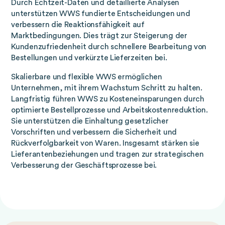
Durch Echtzeit-Daten und detaillierte Analysen
unterstützen WWS fundierte Entscheidungen und
verbessern die Reaktionsfähigkeit auf
Marktbedingungen. Dies trägt zur Steigerung der
Kundenzufriedenheit durch schnellere Bearbeitung von
Bestellungen und verkürzte Lieferzeiten bei.
Skalierbare und flexible WWS ermöglichen
Unternehmen, mit ihrem Wachstum Schritt zu halten.
Langfristig führen WWS zu Kosteneinsparungen durch
optimierte Bestellprozesse und Arbeitskostenreduktion.
Sie unterstützen die Einhaltung gesetzlicher
Vorschriften und verbessern die Sicherheit und
Rückverfolgbarkeit von Waren. Insgesamt stärken sie
Lieferantenbeziehungen und tragen zur strategischen
Verbesserung der Geschäftsprozesse bei.