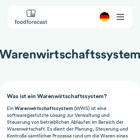
Warenwirtschaftssyste
Was ist ein Warenwirtschaftssystem?
Ein
Warenwirtschaftssystem
(WWS) ist eine
softwaregestützte Lösung zur Verwaltung und
Steuerung von betrieblichen Abläufen im Bereich der
Warenwirtschaft. Es dient der Planung, Steuerung und
Kontrolle sämtlicher Prozesse rund um die Waren eines