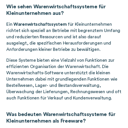
Wie sehen Warenwirtschaftssysteme für
Kleinunternehmen aus?
Ein
Warenwirtschaftssystem
für Kleinunternehmen
richtet sich speziell an Betriebe mit begrenztem Umfang
und reduzierten Ressourcen und ist also darauf
ausgelegt, die spezifischen Herausforderungen und
Anforderungen kleiner Betriebe zu bewältigen.
Diese Systeme bieten eine Vielzahl von Funktionen zur
effizienten Organisation der Warenwirtschaft. Die
Warenwirtschafts-Software unterstützt die kleinen
Unternehmen dabei mit grundlegenden Funktionen wie
Bestellwesen, Lager- und Bestandsverwaltung,
Überwachung der Lieferungen, Rechnungswesen und oft
auch Funktionen für Verkauf und Kundenverwaltung.
Was bedeuten Warenwirtschaftssysteme für
Kleinunternehmen als Freeware?