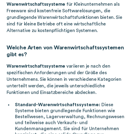
Warenwirtschaftssysteme
für Kleinunternehmen als
Freeware sind kostenfreie Softwarelösungen, die
grundlegende Warenwirtschaftsfunktionen bieten. Sie
sind für kleine Betriebe oft eine wirtschaftliche
Alternative zu kostenpflichtigen Systemen.
Welche
Arten von Warenwirtschaftssystemen
gibt es?
Warenwirtschaftssysteme
variieren je nach den
spezifischen Anforderungen und der Größe des
Unternehmens. Sie können in verschiedene Kategorien
unterteilt werden, die jeweils unterschiedliche
Funktionen und Einsatzbereiche abdecken.
Standard-Warenwirtschaftssysteme:
Diese
Systeme bieten grundlegende Funktionen wie
Bestellwesen, Lagerverwaltung, Rechnungswesen
und teilweise auch Verkaufs- und
Kundenmanagement. Sie sind für Unternehmen