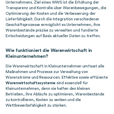
Unternehmens. Ziel eines WWS ist die Erhöhung der
Transparenz und Kontrolle über Warenbewegungen, die
Optimierung der Kosten und die Verbesserung der
Lieferfähigkeit. Durch die Integration verschiedener
Geschäftsprozesse ermöglicht es Unternehmen, ihre
Warenbestände präzise zu verwalten und fundierte
Entscheidungen auf Basis aktueller Daten zu treffen.
Wie funktioniert die Warenwirtschaft in
Kleinunternehmen?
Die Warenwirtschaft in Kleinunternehmen umfasst alle
Maßnahmen und Prozesse zur Verwaltung von
Warenströme und Ressourcen. Effektive sowie effiziente
Warenwirtschaftssysteme
sind essenziell für
Kleinunternehmen, denn sie helfen den kleinen
Betrieben, ihre Abläufe zu optimieren, Warenbestände
zu kontrollieren, Kosten zu senken und die
Wettbewerbsfähigkeit zu stärken.