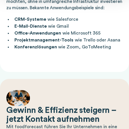
möchten, ohne in umfangreiche Infrastruktur investieren
zu müssen. Bekannte Anwendungsbeispiele sind:
CRM-Systeme
wie Salesforce
E-Mail-Dienste
wie Gmail
Office-Anwendungen
wie Microsoft 365
Projektmanagement-Tools
wie Trello oder Asana
Konferenzlösungen
wie Zoom, GoToMeeting
Gewinn & Effizienz steigern –
jetzt Kontakt aufnehmen
Mit foodforecast führen Sie Ihr Unternehmen in eine