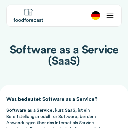
Software as a Service
(SaaS)
Was bedeutet Software as a Service?
Software as a Service
, kurz
SaaS
, ist ein
Bereitstellungsmodell für Software, bei dem
Anwendungen über das Internet als Service