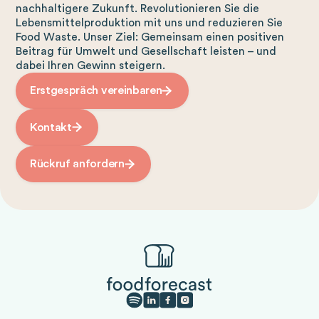
nachhaltigere Zukunft. Revolutionieren Sie die
Lebensmittelproduktion mit uns und reduzieren Sie
Food Waste. Unser Ziel: Gemeinsam einen positiven
Beitrag für Umwelt und Gesellschaft leisten – und
dabei Ihren Gewinn steigern.
Erstgespräch vereinbaren
Kontakt
Rückruf anfordern