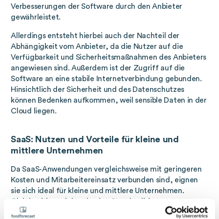
Verbesserungen der Software durch den Anbieter
gewährleistet.
Allerdings entsteht hierbei auch der Nachteil der
Abhängigkeit vom Anbieter, da die Nutzer auf die
Verfügbarkeit und Sicherheitsmaßnahmen des Anbieters
angewiesen sind. Außerdem ist der Zugriff auf die
Software an eine stabile Internetverbindung gebunden.
Hinsichtlich der Sicherheit und des Datenschutzes
können Bedenken aufkommen, weil sensible Daten in der
Cloud liegen.
SaaS:
Nutzen und Vorteile für kleine und
mittlere Unternehmen
Da SaaS-Anwendungen vergleichsweise mit geringeren
Kosten und Mitarbeitereinsatz verbunden sind, eignen
sie sich ideal für kleine und mittlere Unternehmen.
Gleichzeitig erzielen sie eine Standardisierung von
Prozessen, die das Unternehmenswachstum