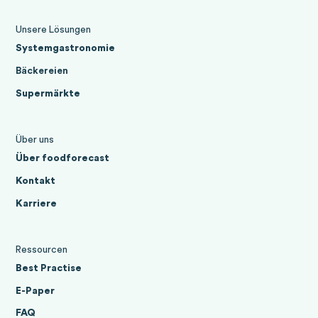
Unsere Lösungen
Systemgastronomie
Bäckereien
Supermärkte
Über uns
Über foodforecast
Kontakt
Karriere
Ressourcen
Best Practise
E-Paper
FAQ