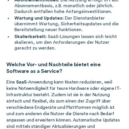
Abonnementbasis, z.B. monatlich oder jährlich.
Dadurch entfallen hohe Anfangsinvestitionen.
Wartung und Updates:
Der Dienstanbieter
übernimmt Wartung, Sicherheitsupdates und die
Bereitstellung neuer Funktionen.
Skalierbarkeit:
SaaS-Lösungen lassen sich leicht
skalieren, um den Anforderungen der Nutzer
gerecht zu werden.
Welche Vor- und Nachteile bietet eine
Software as a Service?
Eine
SaaS
-Anwendung kann Kosten reduzieren, weil
keine Notwendigkeit für teure Hardware oder eigene IT-
Infrastruktur besteht. Zudem ist sie in der Nutzung
einfach und flexibel, da zum einen der Zugriff über
verschiedene Endgeräte und Plattformen möglich ist
und zum anderen die Nutzer die Dienste nach Bedarf
anpassen und erweitern können. Automatische Updates
sind mittels ständiger Aktualisierungen und