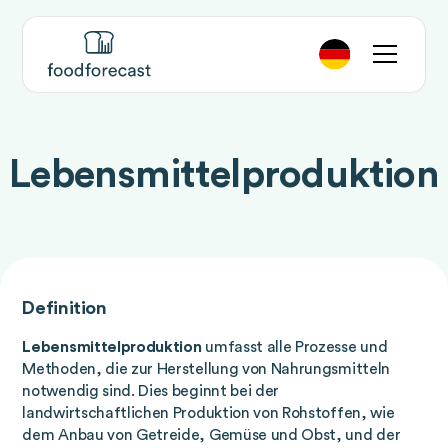
Lebensmittelproduktion
Definition
Lebensmittelproduktion
umfasst alle Prozesse und
Methoden, die zur Herstellung von Nahrungsmitteln
notwendig sind. Dies beginnt bei der
landwirtschaftlichen Produktion von Rohstoffen, wie
dem Anbau von Getreide, Gemüse und Obst, und der