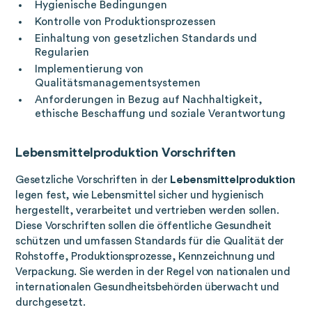
Hygienische Bedingungen
Kontrolle von Produktionsprozessen
Einhaltung von gesetzlichen Standards und
Regularien
Implementierung von
Qualitätsmanagementsystemen
Anforderungen in Bezug auf Nachhaltigkeit,
ethische Beschaffung und soziale Verantwortung
Lebensmittelproduktion Vorschriften
Gesetzliche Vorschriften in der
Lebensmittelproduktion
legen fest, wie Lebensmittel sicher und hygienisch
hergestellt, verarbeitet und vertrieben werden sollen.
Diese Vorschriften sollen die öffentliche Gesundheit
schützen und umfassen Standards für die Qualität der
Rohstoffe, Produktionsprozesse, Kennzeichnung und
Verpackung. Sie werden in der Regel von nationalen und
internationalen Gesundheitsbehörden überwacht und
durchgesetzt.