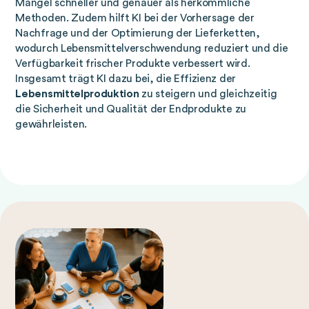
Mängel schneller und genauer als herkömmliche
Methoden. Zudem hilft KI bei der Vorhersage der
Nachfrage und der Optimierung der Lieferketten,
wodurch Lebensmittelverschwendung reduziert und die
Verfügbarkeit frischer Produkte verbessert wird.
Insgesamt trägt KI dazu bei, die Effizienz der
Lebensmittelproduktion
zu steigern und gleichzeitig
die Sicherheit und Qualität der Endprodukte zu
gewährleisten.