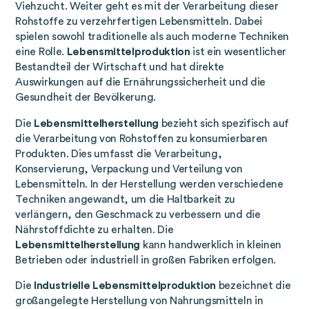
Viehzucht. Weiter geht es mit der Verarbeitung dieser
Rohstoffe zu verzehrfertigen Lebensmitteln. Dabei
spielen sowohl traditionelle als auch moderne Techniken
eine Rolle.
Lebensmittelproduktion
ist ein wesentlicher
Bestandteil der Wirtschaft und hat direkte
Auswirkungen auf die Ernährungssicherheit und die
Gesundheit der Bevölkerung.
Die
Lebensmittelherstellung
bezieht sich spezifisch auf
die Verarbeitung von Rohstoffen zu konsumierbaren
Produkten. Dies umfasst die Verarbeitung,
Konservierung, Verpackung und Verteilung von
Lebensmitteln. In der Herstellung werden verschiedene
Techniken angewandt, um die Haltbarkeit zu
verlängern, den Geschmack zu verbessern und die
Nährstoffdichte zu erhalten. Die
Lebensmittelherstellung
kann handwerklich in kleinen
Betrieben oder industriell in großen Fabriken erfolgen.
Die
Industrielle Lebensmittelproduktion
bezeichnet die
großangelegte Herstellung von Nahrungsmitteln in