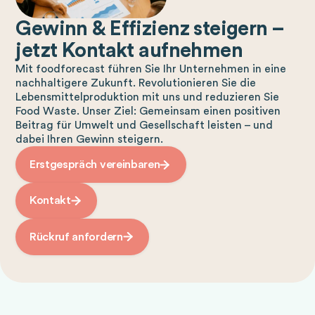
Gewinn & Effizienz steigern –
jetzt Kontakt aufnehmen
Mit foodforecast führen Sie Ihr Unternehmen in eine
nachhaltigere Zukunft. Revolutionieren Sie die
Lebensmittelproduktion mit uns und reduzieren Sie
Food Waste. Unser Ziel: Gemeinsam einen positiven
Beitrag für Umwelt und Gesellschaft leisten – und
dabei Ihren Gewinn steigern.
Erstgespräch vereinbaren
Kontakt
Rückruf anfordern