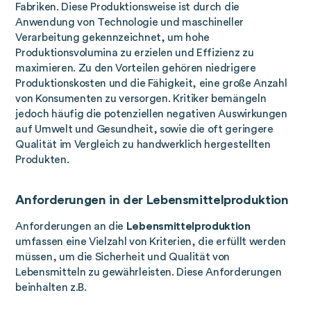
Fabriken. Diese Produktionsweise ist durch die
Anwendung von Technologie und maschineller
Verarbeitung gekennzeichnet, um hohe
Produktionsvolumina zu erzielen und Effizienz zu
maximieren. Zu den Vorteilen gehören niedrigere
Produktionskosten und die Fähigkeit, eine große Anzahl
von Konsumenten zu versorgen. Kritiker bemängeln
jedoch häufig die potenziellen negativen Auswirkungen
auf Umwelt und Gesundheit, sowie die oft geringere
Qualität im Vergleich zu handwerklich hergestellten
Produkten.
Anforderungen in der Lebensmittelproduktion
Anforderungen an die
Lebensmittelproduktion
umfassen eine Vielzahl von Kriterien, die erfüllt werden
müssen, um die Sicherheit und Qualität von
Lebensmitteln zu gewährleisten. Diese Anforderungen
beinhalten z.B.