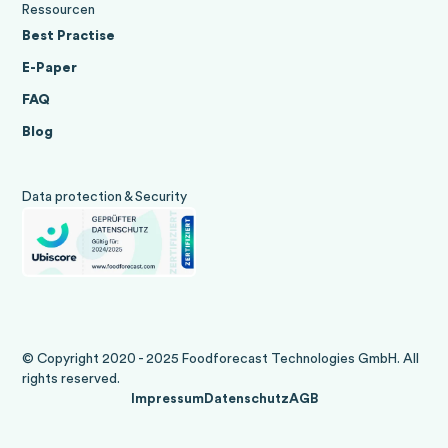
Ressourcen
Best Practise
E-Paper
FAQ
Blog
Data protection & Security
© Copyright 2020 - 2025 Foodforecast Technologies GmbH. All
rights reserved.
Impressum
Datenschutz
AGB