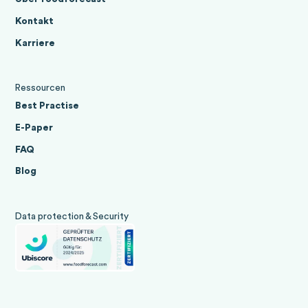
Kontakt
Karriere
Ressourcen
Best Practise
E-Paper
FAQ
Blog
Data protection & Security