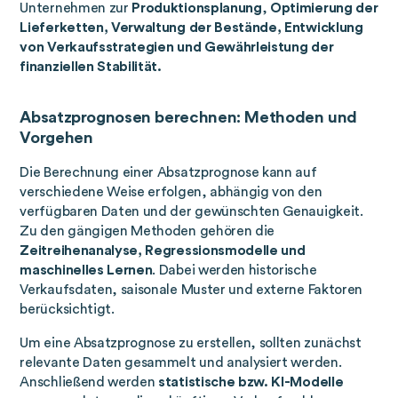
Unternehmen zur
Produktionsplanung
,
Optimierung der
Lieferketten, Verwaltung der Bestände, Entwicklung
von Verkaufsstrategien und Gewährleistung der
finanziellen Stabilität.
Absatzprognosen berechnen: Methoden und
Vorgehen
Die Berechnung einer Absatzprognose kann auf
verschiedene Weise erfolgen, abhängig von den
verfügbaren Daten und der gewünschten Genauigkeit.
Zu den gängigen Methoden gehören die
Zeitreihenanalyse, Regressionsmodelle und
maschinelles Lernen
. Dabei werden historische
Verkaufsdaten, saisonale Muster und externe Faktoren
berücksichtigt.
Um eine Absatzprognose zu erstellen, sollten zunächst
relevante Daten gesammelt und analysiert werden.
Anschließend werden
statistische bzw. KI-Modelle