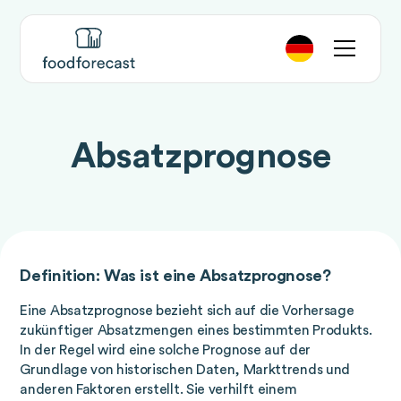
Absatzprognose
Definition: Was ist eine Absatzprognose?
Eine Absatzprognose bezieht sich auf die Vorhersage
zukünftiger Absatzmengen eines bestimmten Produkts.
In der Regel wird eine solche Prognose auf der
Grundlage von historischen Daten, Markttrends und
anderen Faktoren erstellt. Sie verhilft einem