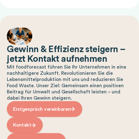
Gewinn & Effizienz steigern –
jetzt Kontakt aufnehmen
Mit foodforecast führen Sie Ihr Unternehmen in eine
nachhaltigere Zukunft. Revolutionieren Sie die
Lebensmittelproduktion mit uns und reduzieren Sie
Food Waste. Unser Ziel: Gemeinsam einen positiven
Beitrag für Umwelt und Gesellschaft leisten – und
dabei Ihren Gewinn steigern.
Erstgespräch vereinbaren
Kontakt