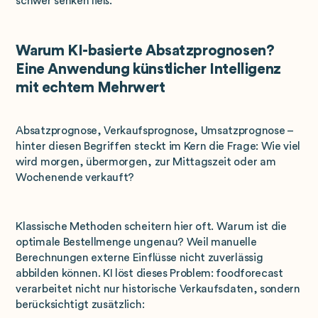
schwer senken ließ.
Warum KI-basierte Absatzprognosen?
Eine Anwendung künstlicher Intelligenz
mit echtem Mehrwert
Absatzprognose, Verkaufsprognose, Umsatzprognose –
hinter diesen Begriffen steckt im Kern die Frage: Wie viel
wird morgen, übermorgen, zur Mittagszeit oder am
Wochenende verkauft?
Klassische Methoden scheitern hier oft. Warum ist die
optimale Bestellmenge ungenau? Weil manuelle
Berechnungen externe Einflüsse nicht zuverlässig
abbilden können. KI löst dieses Problem: foodforecast
verarbeitet nicht nur historische Verkaufsdaten, sondern
berücksichtigt zusätzlich: