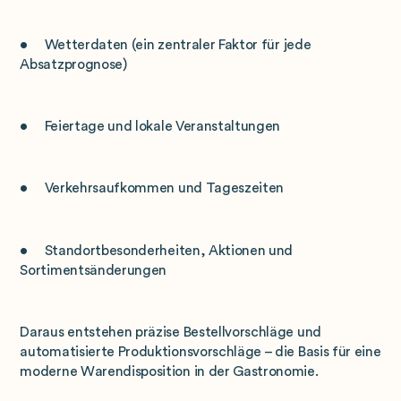
• Wetterdaten (ein zentraler Faktor für jede
Absatzprognose)
• Feiertage und lokale Veranstaltungen
• Verkehrsaufkommen und Tageszeiten
• Standortbesonderheiten, Aktionen und
Sortimentsänderungen
Daraus entstehen präzise Bestellvorschläge und
automatisierte Produktionsvorschläge – die Basis für eine
moderne Warendisposition in der Gastronomie.