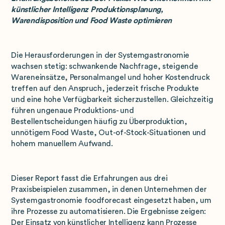
künstlicher Intelligenz Produktionsplanung,
Warendisposition und Food Waste optimieren
Die Herausforderungen in der Systemgastronomie
wachsen stetig: schwankende Nachfrage, steigende
Wareneinsätze, Personalmangel und hoher Kostendruck
treffen auf den Anspruch, jederzeit frische Produkte
und eine hohe Verfügbarkeit sicherzustellen. Gleichzeitig
führen ungenaue Produktions- und
Bestellentscheidungen häufig zu Überproduktion,
unnötigem Food Waste, Out-of-Stock-Situationen und
hohem manuellem Aufwand.
Dieser Report fasst die Erfahrungen aus drei
Praxisbeispielen zusammen, in denen Unternehmen der
Systemgastronomie foodforecast eingesetzt haben, um
ihre Prozesse zu automatisieren. Die Ergebnisse zeigen:
Der Einsatz von künstlicher Intelligenz kann Prozesse