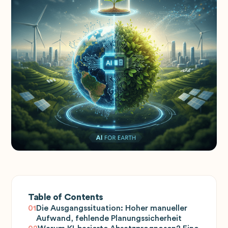
Table of Contents
01
Die Ausgangssituation: Hoher manueller
Aufwand, fehlende Planungssicherheit