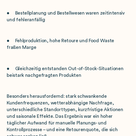
• Bestellplanung und Bestellwesen waren zeitintensiv
und fehleranfällig
• Fehlproduktion, hohe Retoure und Food Waste
fraßen Marge
• Gleichzeitig entstanden Out-of-Stock-Situationen
beistark nachgefragten Produkten
Besonders herausfordernd: stark schwankende
Kundenfrequenzen, wetterabhängige Nachfrage,
unterschiedliche Standorttypen, kurzfristige Aktionen
und saisonale Effekte. Das Ergebnis war ein hoher
täglicher Aufwand für manuelle Planungs- und
Kontrollprozesse – und eine Retourenquote, die sich