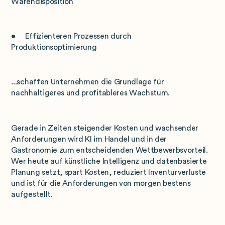
Warendisposition
• Effizienteren Prozessen durch
Produktionsoptimierung
...schaffen Unternehmen die Grundlage für
nachhaltigeres und profitableres Wachstum.
Gerade in Zeiten steigender Kosten und wachsender
Anforderungen wird KI im Handel und in der
Gastronomie zum entscheidenden Wettbewerbsvorteil.
Wer heute auf künstliche Intelligenz und datenbasierte
Planung setzt, spart Kosten, reduziert Inventurverluste
und ist für die Anforderungen von morgen bestens
aufgestellt.