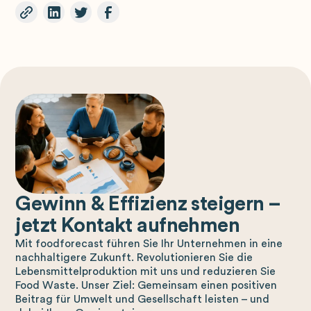
Gewinn & Effizienz steigern –
jetzt Kontakt aufnehmen
Mit foodforecast führen Sie Ihr Unternehmen in eine
nachhaltigere Zukunft. Revolutionieren Sie die
Lebensmittelproduktion mit uns und reduzieren Sie
Food Waste. Unser Ziel: Gemeinsam einen positiven
Beitrag für Umwelt und Gesellschaft leisten – und