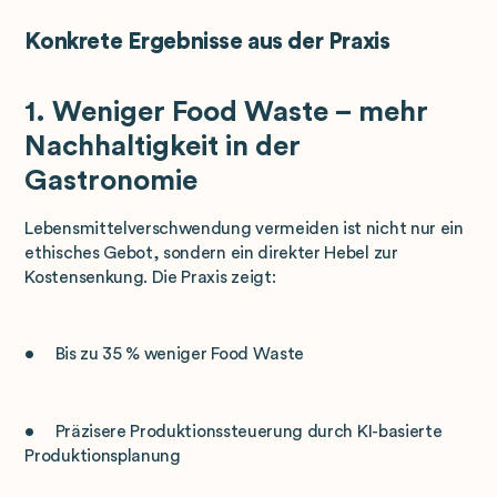
Konkrete Ergebnisse aus der Praxis
1. Weniger Food Waste – mehr
Nachhaltigkeit in der
Gastronomie
Lebensmittelverschwendung vermeiden ist nicht nur ein
ethisches Gebot, sondern ein direkter Hebel zur
Kostensenkung. Die Praxis zeigt:
• Bis zu 35 % weniger Food Waste
• Präzisere Produktionssteuerung durch KI-basierte
Produktionsplanung