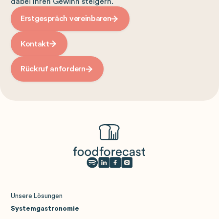
dabei Ihren Gewinn steigern.
Erstgespräch vereinbaren
Kontakt
Rückruf anfordern
Unsere Lösungen
Systemgastronomie