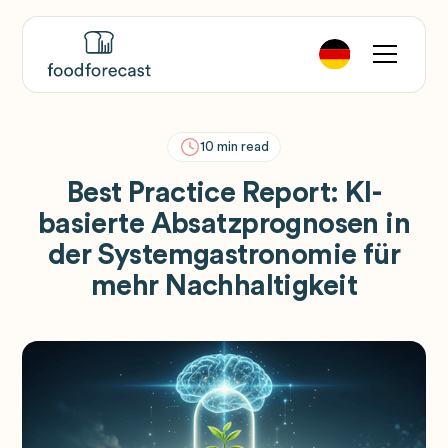
10
min read
Best Practice Report: KI-
basierte Absatzprognosen in
der Systemgastronomie für
mehr Nachhaltigkeit