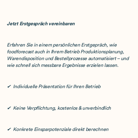
Jetzt Erstgespräch vereinbaren
Erfahren Sie in einem persönlichen Erstgepräch, wie
foodforecast auch in Ihrem Betrieb Produktionsplanung,
Warendisposition und Bestellprozesse automatisiert – und
wie schnell sich messbare Ergebnisse erzielen lassen.
✔ Individuelle Präsentation für Ihren Betrieb
✔ Keine Verpflichtung, kostenlos & unverbindlich
✔ Konkrete Einsparpotenziale direkt berechnen