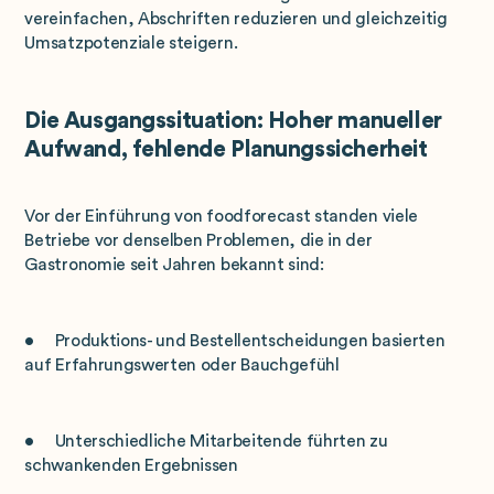
vereinfachen, Abschriften reduzieren und gleichzeitig
Umsatzpotenziale steigern.
Die Ausgangssituation: Hoher manueller
Aufwand, fehlende Planungssicherheit
Vor der Einführung von foodforecast standen viele
Betriebe vor denselben Problemen, die in der
Gastronomie seit Jahren bekannt sind:
• Produktions- und Bestellentscheidungen basierten
auf Erfahrungswerten oder Bauchgefühl
• Unterschiedliche Mitarbeitende führten zu
schwankenden Ergebnissen