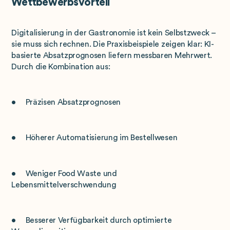
Wettbewerbsvorteil
Digitalisierung in der Gastronomie ist kein Selbstzweck –
sie muss sich rechnen. Die Praxisbeispiele zeigen klar: KI-
basierte Absatzprognosen liefern messbaren Mehrwert.
Durch die Kombination aus:
• Präzisen Absatzprognosen
• Höherer Automatisierung im Bestellwesen
• Weniger Food Waste und
Lebensmittelverschwendung
• Besserer Verfügbarkeit durch optimierte