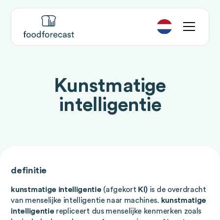
Kunstmatige
intelligentie
definitie
kunstmatige intelligentie
(afgekort
KI)
is de overdracht
van menselijke intelligentie naar machines.
kunstmatige
intelligentie
repliceert dus menselijke kenmerken zoals