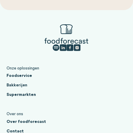
Onze oplossingen
Foodservice
Bakkerijen
Supermarkten
Over ons
Over foodforecast
Contact