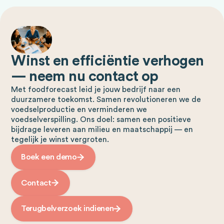
Winst en efficiëntie verhogen
— neem nu contact op
Met foodforecast leid je jouw bedrijf naar een
duurzamere toekomst. Samen revolutioneren we de
voedselproductie en verminderen we
voedselverspilling. Ons doel: samen een positieve
bijdrage leveren aan milieu en maatschappij — en
tegelijk je winst vergroten.
Boek een demo
Contact
Terugbelverzoek indienen