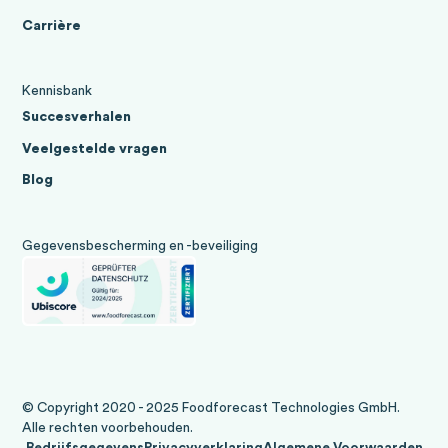
Carrière
Kennisbank
Succesverhalen
Veelgestelde vragen
Blog
Gegevensbescherming en -beveiliging
© Copyright 2020 - 2025 Foodforecast Technologies GmbH.
Alle rechten voorbehouden.
Bedrijfsgegevens
Privacyverklaring
Algemene Voorwaarden