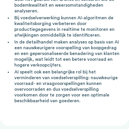
bodemkwaliteit en weersomstandigheden
analyseren.
Bij voedselverwerking kunnen AI-algoritmen de
kwaliteitsborging verbeteren door
productiegegevens in realtime te monitoren en
afwijkingen onmiddellijk te identificeren.
In de detailhandel maken analyses op basis van AI
een nauwkeurigere voorspelling van koopgedrag
en een gepersonaliseerde benadering van klanten
mogelijk, wat leidt tot een betere voorraad en
hogere verkoopcijfers.
AI speelt ook een belangrijke rol bij het
verminderen van voedselverspilling: nauwkeurige
voorraad- en vraagvoorspellingen kunnen
overvoorraden en dus voedselverspilling
voorkomen door te zorgen voor een optimale
beschikbaarheid van goederen.