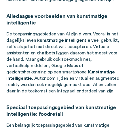
Alledaagse voorbeelden van kunstmatige
intelligentie
De toepassingsgebieden van AI zijn divers. Vooral in het
dagelijks leven
kunstmatige intelligentie
veel gebruikt,
zelfs als je het niet direct wilt accepteren. Virtuele
assistenten en chatbots liggen daarom het meest voor
de hand. Maar gebruik ook zoekmachines,
vertaalhulpmiddelen, Google Maps of
gezichtsherkenning op een smartphone
Kunstmatige
intelligentie.
Autonoom rijden en virtual en augmented
reality worden ook mogelijk gemaakt door AI en zullen
daar in de toekomst een integraal onderdeel van zijn.
Speciaal toepassingsgebied van kunstmatige
intelligentie: foodretail
Een belangrijk toepassingsgebied van kunstmatige