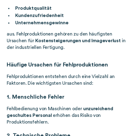
Produktqualität
Kundenzufriedenheit
Unternehmensgewinne
aus. Fehlproduktionen gehören zu den häufigsten
Ursachen für
Kostensteigerungen und Imageverlust
in
der industriellen Fertigung.
Häufige Ursachen für Fehlproduktionen
Fehlproduktionen entstehen durch eine Vielzahl an
Faktoren. Die wichtigsten Ursachen sind:
1. Menschliche Fehler
Fehlbedienung von Maschinen oder
unzureichend
geschultes Personal
erhöhen das Risiko von
Produktionsfehlern.
2. Technische Probleme