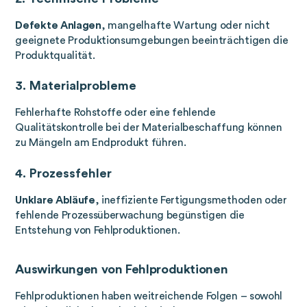
Defekte Anlagen
, mangelhafte Wartung oder nicht
geeignete Produktionsumgebungen beeinträchtigen die
Produktqualität.
3. Materialprobleme
Fehlerhafte Rohstoffe oder eine fehlende
Qualitätskontrolle bei der Materialbeschaffung können
zu Mängeln am Endprodukt führen.
4. Prozessfehler
Unklare Abläufe
, ineffiziente Fertigungsmethoden oder
fehlende Prozessüberwachung begünstigen die
Entstehung von Fehlproduktionen.
Auswirkungen von Fehlproduktionen
Fehlproduktionen haben weitreichende Folgen – sowohl