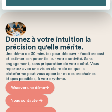
Donnez à votre intuition la
précision qu'elle mérite.
Une démo de 30 minutes pour découvrir foodforecast
et estimer son potentiel sur votre activité. Sans
engagement, sans préparation de votre côté. Vous
repartez avec une vision claire de ce que la
plateforme peut vous apporter et des prochaines
étapes possibles, à votre rythme.
Réserver une démo
Nous contacter