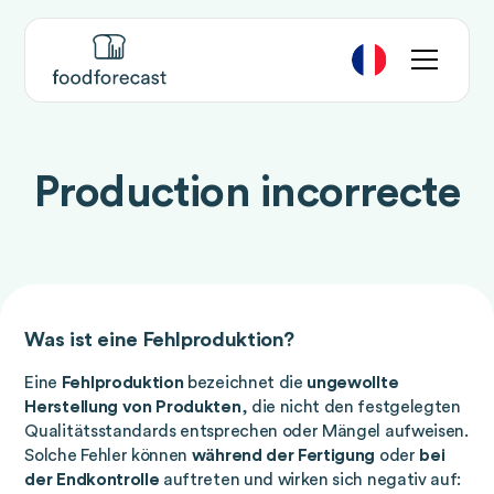
Production incorrecte
Was ist eine Fehlproduktion?
Eine
Fehlproduktion
bezeichnet die
ungewollte
Herstellung von Produkten
, die nicht den festgelegten
Qualitätsstandards entsprechen oder Mängel aufweisen.
Solche Fehler können
während der Fertigung
oder
bei
der Endkontrolle
auftreten und wirken sich negativ auf: