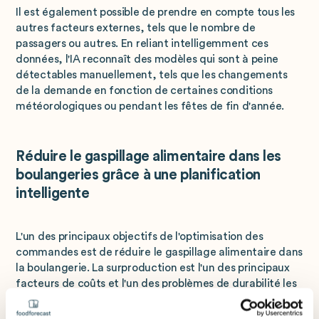
Il est également possible de prendre en compte tous les
autres facteurs externes, tels que le nombre de
passagers ou autres. En reliant intelligemment ces
données, l'IA reconnaît des modèles qui sont à peine
détectables manuellement, tels que les changements
de la demande en fonction de certaines conditions
météorologiques ou pendant les fêtes de fin d'année.
Réduire le gaspillage alimentaire dans les
boulangeries grâce à une planification
intelligente
L'un des principaux objectifs de l'optimisation des
commandes est de réduire le gaspillage alimentaire dans
la boulangerie. La surproduction est l'un des principaux
facteurs de coûts et l'un des problèmes de durabilité les
plus importants dans la vie quotidienne des boulangeries.