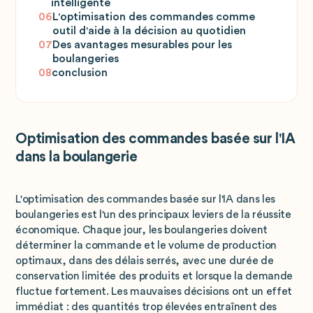
intelligente
06
L'optimisation des commandes comme
outil d'aide à la décision au quotidien
07
Des avantages mesurables pour les
boulangeries
08
conclusion
Optimisation des commandes basée sur l'IA
dans la boulangerie
L'optimisation des commandes basée sur l'IA dans les
boulangeries est l'un des principaux leviers de la réussite
économique. Chaque jour, les boulangeries doivent
déterminer la commande et le volume de production
optimaux, dans des délais serrés, avec une durée de
conservation limitée des produits et lorsque la demande
fluctue fortement. Les mauvaises décisions ont un effet
immédiat : des quantités trop élevées entraînent des