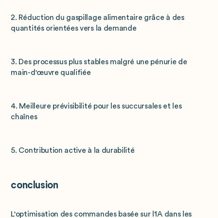
2. Réduction du gaspillage alimentaire grâce à des
quantités orientées vers la demande
3. Des processus plus stables malgré une pénurie de
main-d'œuvre qualifiée
4. Meilleure prévisibilité pour les succursales et les
chaînes
5. Contribution active à la durabilité
conclusion
L'optimisation des commandes basée sur l'IA dans les