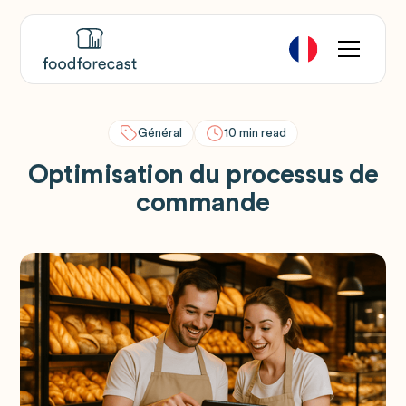
Général
10
min read
Optimisation du processus de
commande