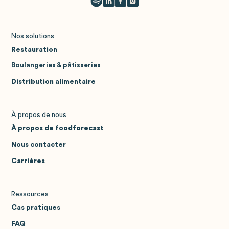
Nos solutions
Restauration
Boulangeries & pâtisseries
Distribution alimentaire
À propos de nous
À propos de foodforecast
Nous contacter
Carrières
Ressources
Cas pratiques
FAQ