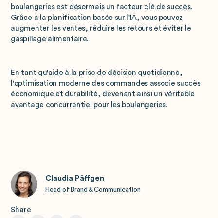
boulangeries est désormais un facteur clé de succès.
Grâce à la planification basée sur l'IA, vous pouvez
augmenter les ventes, réduire les retours et éviter le
gaspillage alimentaire.
En tant qu'aide à la prise de décision quotidienne,
l'optimisation moderne des commandes associe succès
économique et durabilité, devenant ainsi un véritable
avantage concurrentiel pour les boulangeries.
Claudia Päffgen
Head of Brand & Communication
Share