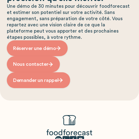
Une démo de 30 minutes pour découvrir foodforecast
et estimer son potentiel sur votre activité. Sans
engagement, sans préparation de votre côté. Vous
repartez avec une vision claire de ce que la
plateforme peut vous apporter et des prochaines
étapes possibles, à votre rythme.
Réserver une démo
Nous contacter
Demander un rappel