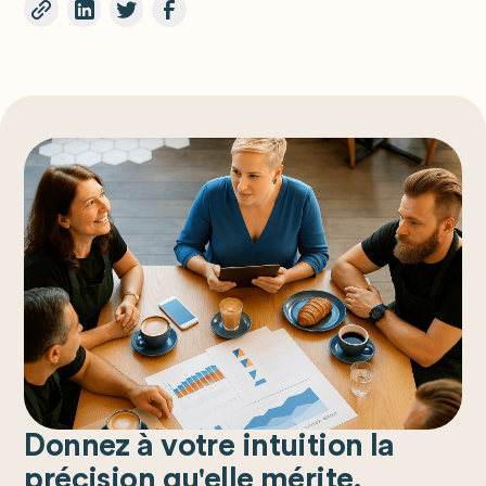
Donnez à votre intuition la
précision qu'elle mérite.