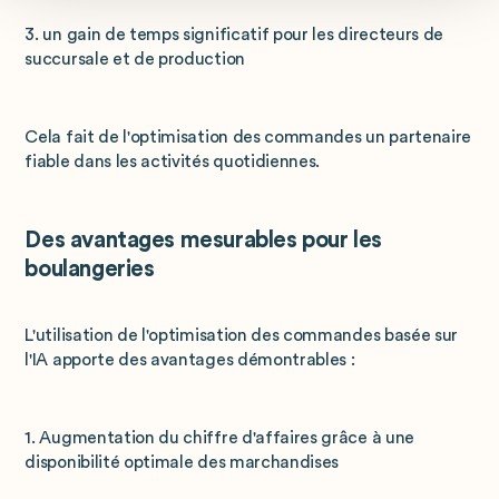
3. un gain de temps significatif pour les directeurs de
succursale et de production
Cela fait de l'optimisation des commandes un partenaire
fiable dans les activités quotidiennes.
Des avantages mesurables pour les
boulangeries
L'utilisation de l'optimisation des commandes basée sur
l'IA apporte des avantages démontrables :
1. Augmentation du chiffre d'affaires grâce à une
disponibilité optimale des marchandises