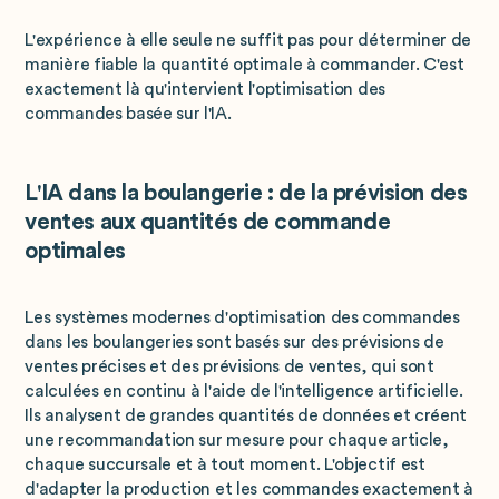
L'expérience à elle seule ne suffit pas pour déterminer de
manière fiable la quantité optimale à commander. C'est
exactement là qu'intervient l'optimisation des
commandes basée sur l'IA.
L'IA dans la boulangerie : de la prévision des
ventes aux quantités de commande
optimales
Les systèmes modernes d'optimisation des commandes
dans les boulangeries sont basés sur des prévisions de
ventes précises et des prévisions de ventes, qui sont
calculées en continu à l'aide de l'intelligence artificielle.
Ils analysent de grandes quantités de données et créent
une recommandation sur mesure pour chaque article,
chaque succursale et à tout moment. L'objectif est
d'adapter la production et les commandes exactement à