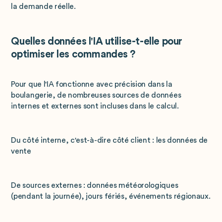
la demande réelle.
Quelles données l'IA utilise-t-elle pour
optimiser les commandes ?
Pour que l'IA fonctionne avec précision dans la
boulangerie, de nombreuses sources de données
internes et externes sont incluses dans le calcul.
Du côté interne, c'est-à-dire côté client : les données de
vente
De sources externes : données météorologiques
(pendant la journée), jours fériés, événements régionaux.